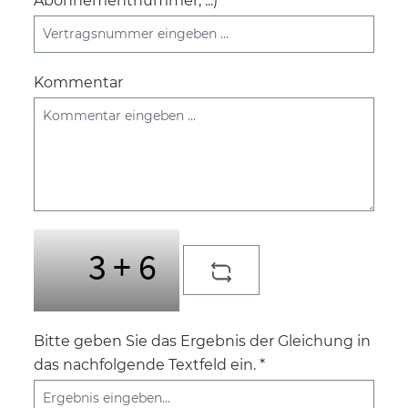
Abonnementnummer, ...)*
Kommentar
Bitte geben Sie das Ergebnis der Gleichung in
das nachfolgende Textfeld ein. *