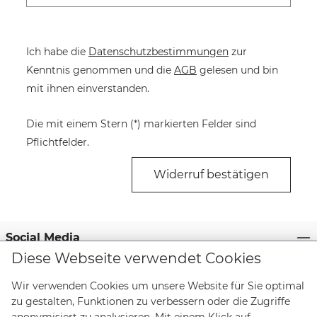
Ich habe die
Datenschutzbestimmungen
zur
Kenntnis genommen und die
AGB
gelesen und bin
mit ihnen einverstanden.
Die mit einem Stern (*) markierten Felder sind
Pflichtfelder.
Widerruf bestätigen
Social Media
Diese Webseite verwendet Cookies
Zahlungsmittel
Wir verwenden Cookies um unsere Website für Sie optimal
Lieferanten
zu gestalten, Funktionen zu verbessern oder die Zugriffe