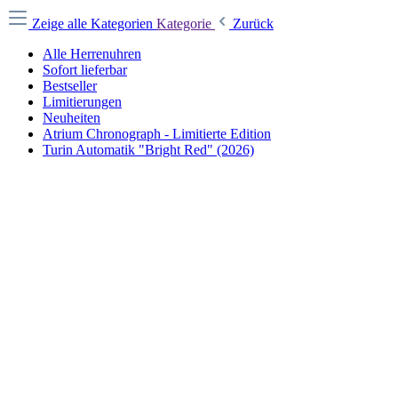
Zeige alle Kategorien
Kategorie
Zurück
Alle Herrenuhren
Sofort lieferbar
Bestseller
Limitierungen
Neuheiten
Atrium Chronograph - Limitierte Edition
Turin Automatik "Bright Red" (2026)