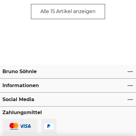
Alle 15 Artikel anzeigen
Bruno Söhnle
Informationen
Social Media
Zahlungsmittel