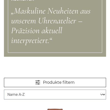
„Maskuline Neuheiten aus
unserem Uhrenatelier –
Präzision aktuell
interpretiert.“
Produkte filtern