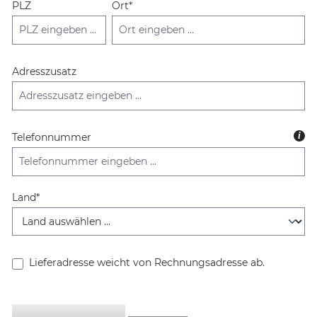
PLZ
Ort*
Adresszusatz
i
Telefonnummer
Land*
Lieferadresse weicht von Rechnungsadresse ab.