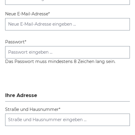
Neue E-Mail-Adresse*
Passwort*
Das Passwort muss mindestens 8 Zeichen lang sein.
Ihre Adresse
Straße und Hausnummer*