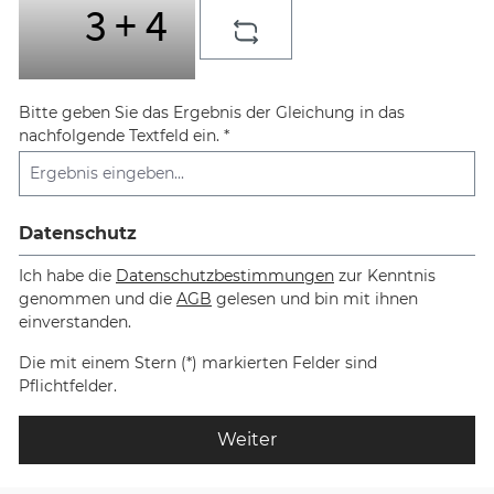
Bitte geben Sie das Ergebnis der Gleichung in das
nachfolgende Textfeld ein. *
Datenschutz
Ich habe die
Datenschutzbestimmungen
zur Kenntnis
genommen und die
AGB
gelesen und bin mit ihnen
einverstanden.
Die mit einem Stern (*) markierten Felder sind
Pflichtfelder.
Weiter