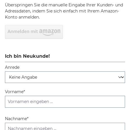
Überspringen Sie die manuelle Eingabe Ihrer Kunden- und
Adressdaten, indem Sie sich einfach mit Ihrem Amazon-
Konto anmelden.
Ich bin Neukunde!
Anrede
Persönliche Informationen
Vorname*
Nachname*