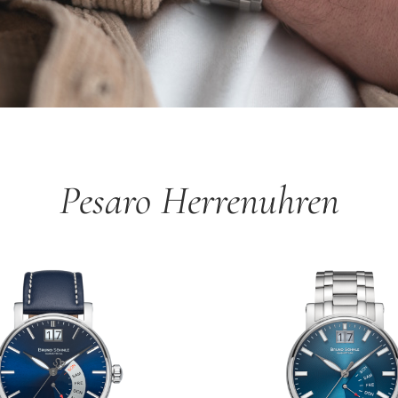
Pesaro Herrenuhren