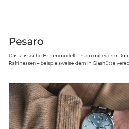
Pesaro
Das klassische Herrenmodell Pesaro mit einem Du
Raffinessen – beispielsweise dem in Glashütte vere