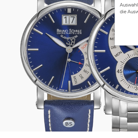
Auswahl 
die Aus