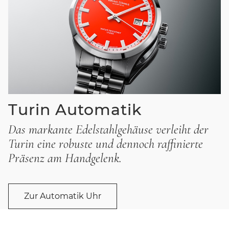
Turin Automatik
Das markante Edelstahlgehäuse verleiht der
Turin eine robuste und dennoch raffinierte
Präsenz am Handgelenk.
Zur Automatik Uhr