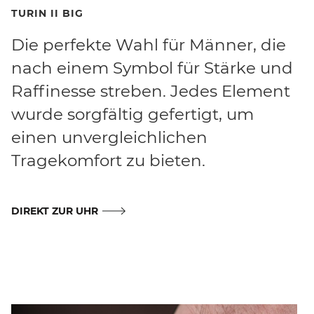
TURIN II BIG
Die perfekte Wahl für Männer, die
nach einem Symbol für Stärke und
Raffinesse streben. Jedes Element
wurde sorgfältig gefertigt, um
einen unvergleichlichen
Tragekomfort zu bieten.
DIREKT ZUR UHR