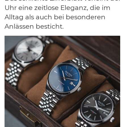
Uhr eine zeitlose Eleganz, die im
Alltag als auch bei besonderen
Anlässen besticht.