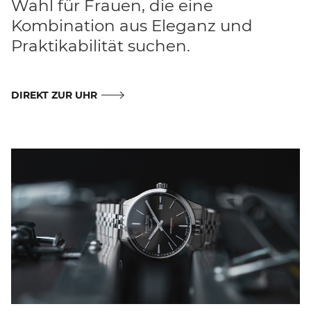
Wahl für Frauen, die eine
Kombination aus Eleganz und
Praktikabilität suchen.
DIREKT ZUR UHR