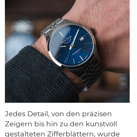
Jedes Detail, von den präzisen
Zeigern bis hin zu den kunstvoll
gestalteten Zifferblättern, wurde