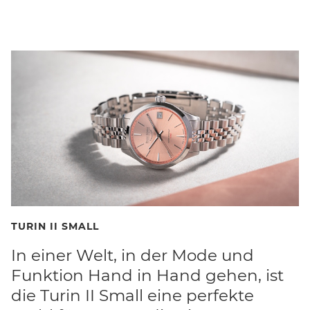
TURIN II SMALL
In einer Welt, in der Mode und
Funktion Hand in Hand gehen, ist
die Turin II Small eine perfekte