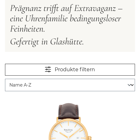
Prägnanz trifft auf Extravaganz –
eine Uhrenfamilie bedingungsloser
Feinheiten.
Gefertigt in Glashütte.
Produkte filtern