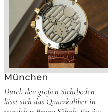
München
Durch den großen Sichtboden
lässt sich das Quarzkaliber in
veredelter Bruno Söhnle Version