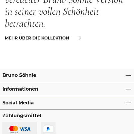
in seiner vollen Schönheit
betrachten.
MEHR ÜBER DIE KOLLEKTION
Bruno Söhnle
Informationen
Social Media
Zahlungsmittel