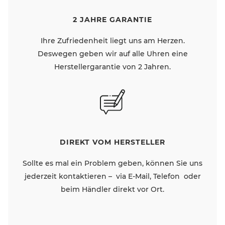
2 JAHRE GARANTIE
Ihre Zufriedenheit liegt uns am Herzen.
Deswegen geben wir auf alle Uhren eine
Herstellergarantie von 2 Jahren.
DIREKT VOM HERSTELLER
Sollte es mal ein Problem geben, können Sie uns
jederzeit kontaktieren – via E-Mail, Telefon oder
beim Händler direkt vor Ort.