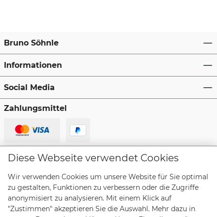
Bruno Söhnle
Informationen
Social Media
Zahlungsmittel
Lieferanten
Diese Webseite verwendet Cookies
Wir verwenden Cookies um unsere Website für Sie optimal
zu gestalten, Funktionen zu verbessern oder die Zugriffe
anonymisiert zu analysieren. Mit einem Klick auf
"Zustimmen" akzeptieren Sie die Auswahl. Mehr dazu in