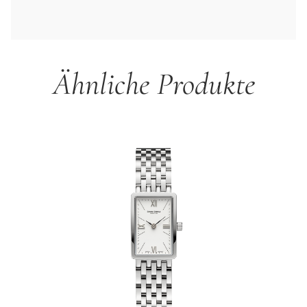
Ähnliche Produkte
Produktgalerie überspringen