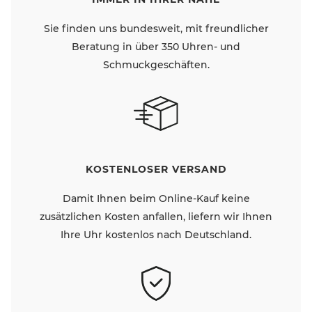
Sie finden uns bundesweit, mit freundlicher
Beratung in über 350 Uhren- und
Schmuckgeschäften.
KOSTENLOSER VERSAND
Damit Ihnen beim Online-Kauf keine
zusätzlichen Kosten anfallen, liefern wir Ihnen
Ihre Uhr kostenlos nach Deutschland.