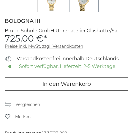
BOLOGNA III
Bruno Söhnle GmbH Uhrenatelier Glashütte/Sa.
725,00 €*
Preise inkl. MwSt. zzgl. Versandkosten
Versandkostenfrei innerhalb Deutschlands
Sofort verfügbar, Lieferzeit: 2-5 Werktage
In den Warenkorb
Vergleichen
Merken