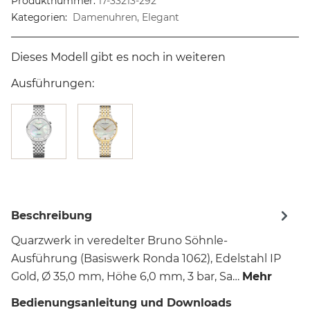
Produktnummer:
17-33213-292
Kategorien:
Damenuhren, Elegant
Dieses Modell gibt es noch in weiteren
Ausführungen:
Beschreibung
Quarzwerk in veredelter Bruno Söhnle-
Ausführung (Basiswerk Ronda 1062), Edelstahl IP
Gold, Ø 35,0 mm, Höhe 6,0 mm, 3 bar, Sa…
Mehr
Bedienungsanleitung und Downloads