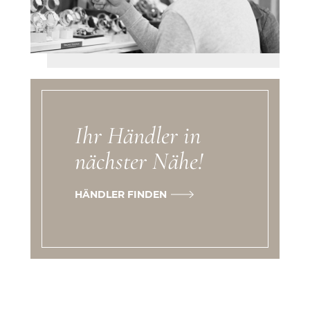
Ihr Händler in
nächster Nähe!
HÄNDLER FINDEN