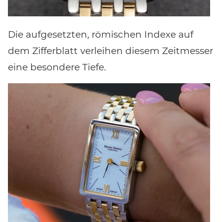
Die aufgesetzten, römischen Indexe auf
dem Zifferblatt verleihen diesem Zeitmesser
eine besondere Tiefe.