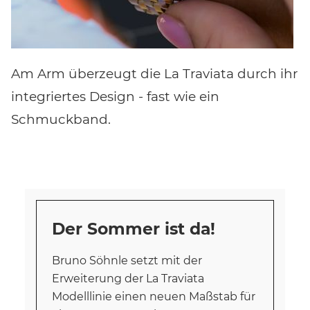
Am Arm überzeugt die La Traviata durch ihr
integriertes Design - fast wie ein
Schmuckband.
Der Sommer ist da!
Bruno Söhnle setzt mit der
Erweiterung der La Traviata
Modelllinie einen neuen Maßstab für