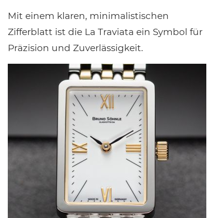
Mit einem klaren, minimalistischen
Zifferblatt ist die La Traviata ein Symbol für
Präzision und Zuverlässigkeit.