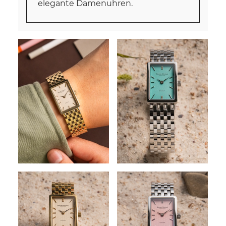
elegante Damenuhren.