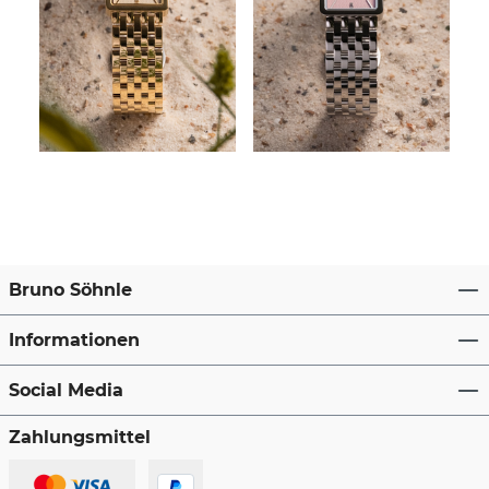
Bruno Söhnle
Informationen
Social Media
Zahlungsmittel