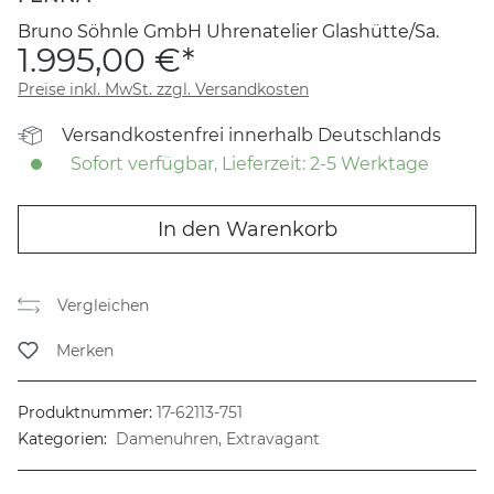
Bruno Söhnle GmbH Uhrenatelier Glashütte/Sa.
1.995,00 €*
Preise inkl. MwSt. zzgl. Versandkosten
Versandkostenfrei innerhalb Deutschlands
Sofort verfügbar, Lieferzeit: 2-5 Werktage
In den Warenkorb
Vergleichen
Merken
Produktnummer:
17-62113-751
Kategorien:
Damenuhren, Extravagant