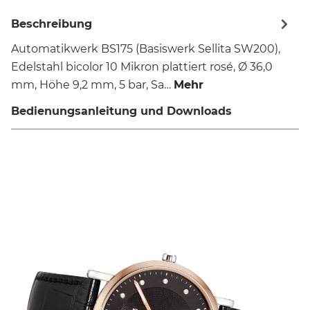
Beschreibung
Automatikwerk BS175 (Basiswerk Sellita SW200),
Edelstahl bicolor 10 Mikron plattiert rosé, Ø 36,0
mm, Höhe 9,2 mm, 5 bar, Sa…
Mehr
Bedienungsanleitung und Downloads