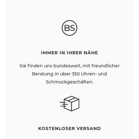
IMMER IN IHRER NÄHE
Sie finden uns bundesweit, mit freundlicher
Beratung in über 350 Uhren- und
Schmuckgeschäften.
KOSTENLOSER VERSAND