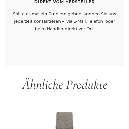
DIREKT VOM HERSTELLER
Sollte es mal ein Problem geben, können Sie uns
jederzeit kontaktieren – via E-Mail, Telefon oder
beim Händler direkt vor Ort.
Ähnliche Produkte
Produktgalerie überspringen