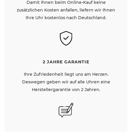
Damit Ihnen beim Online-Kauf keine
zusätzlichen Kosten anfallen, liefern wir Ihnen
Ihre Uhr kostenlos nach Deutschland.
2 JAHRE GARANTIE
Ihre Zufriedenheit liegt uns am Herzen.
Deswegen geben wir auf alle Uhren eine
Herstellergarantie von 2 Jahren.