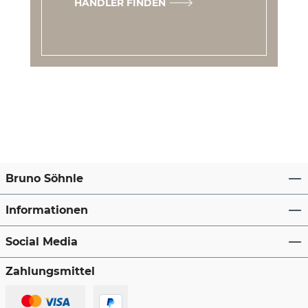
HÄNDLER FINDEN
Bruno Söhnle
Informationen
Social Media
Zahlungsmittel