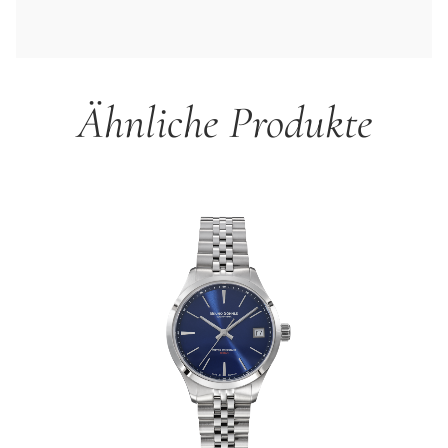
Ähnliche Produkte
Produktgalerie überspringen