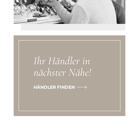
Ihr Händler in
nächster Nähe!
HÄNDLER FINDEN