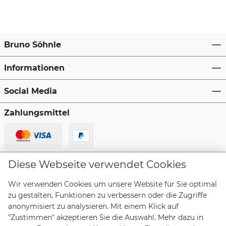
Bruno Söhnle
Informationen
Social Media
Zahlungsmittel
Lieferanten
Diese Webseite verwendet Cookies
Wir verwenden Cookies um unsere Website für Sie optimal
zu gestalten, Funktionen zu verbessern oder die Zugriffe
anonymisiert zu analysieren. Mit einem Klick auf
"Zustimmen" akzeptieren Sie die Auswahl. Mehr dazu in