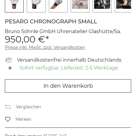
PESARO CHRONOGRAPH SMALL
Bruno Söhnle GmbH Uhrenatelier Glashütte/Sa.
950,00 €*
Preise inkl. MwSt. zzgl. Versandkosten
Versandkostenfrei innerhalb Deutschlands
Sofort verfügbar, Lieferzeit: 2-5 Werktage
In den Warenkorb
Vergleichen
Merken