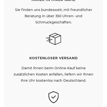
Sie finden uns bundesweit, mit freundlicher
Beratung in über 350 Uhren- und
Schmuckgeschäften.
KOSTENLOSER VERSAND
Damit Ihnen beim Online-Kauf keine
zusätzlichen Kosten anfallen, liefern wir Ihnen
Ihre Uhr kostenlos nach Deutschland.