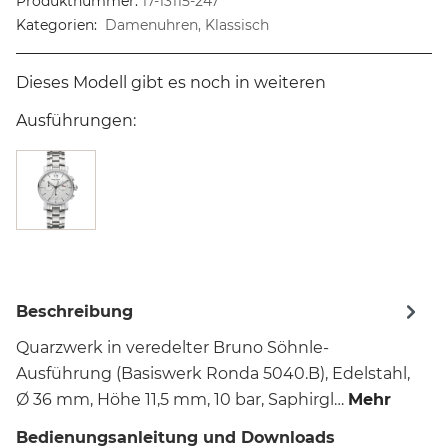
Produktnummer:
17-13115-247
Kategorien:
Damenuhren, Klassisch
Dieses Modell gibt es noch in weiteren
Ausführungen:
Beschreibung
Quarzwerk in veredelter Bruno Söhnle-
Ausführung (Basiswerk Ronda 5040.B), Edelstahl,
Ø 36 mm, Höhe 11,5 mm, 10 bar, Saphirgl…
Mehr
Bedienungsanleitung und Downloads