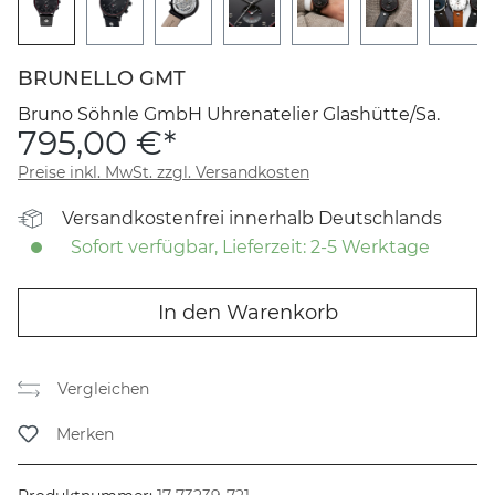
BRUNELLO GMT
Bruno Söhnle GmbH Uhrenatelier Glashütte/Sa.
795,00 €*
Preise inkl. MwSt. zzgl. Versandkosten
Versandkostenfrei innerhalb Deutschlands
Sofort verfügbar, Lieferzeit: 2-5 Werktage
In den Warenkorb
Vergleichen
Merken