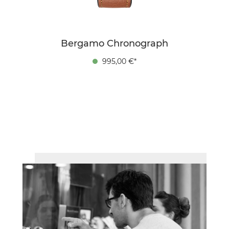
Bergamo Chronograph
995,00 €*