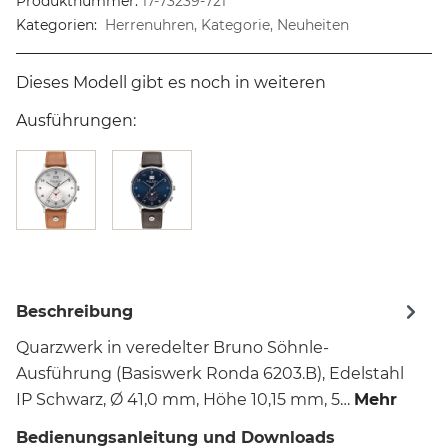
Produktnummer:
17-73239-721
Kategorien:
Herrenuhren, Kategorie, Neuheiten
Dieses Modell gibt es noch in weiteren
Ausführungen:
Beschreibung
Quarzwerk in veredelter Bruno Söhnle-
Ausführung (Basiswerk Ronda 6203.B), Edelstahl
IP Schwarz, Ø 41,0 mm, Höhe 10,15 mm, 5…
Mehr
Bedienungsanleitung und Downloads