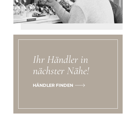
Ihr Händler in
nächster Nähe!
HÄNDLER FINDEN