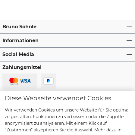
Bruno Söhnle
Informationen
Social Media
Zahlungsmittel
Lieferanten
Diese Webseite verwendet Cookies
Wir verwenden Cookies um unsere Website für Sie optimal
zu gestalten, Funktionen zu verbessern oder die Zugriffe
anonymisiert zu analysieren. Mit einem Klick auf
"Zustimmen" akzeptieren Sie die Auswahl. Mehr dazu in