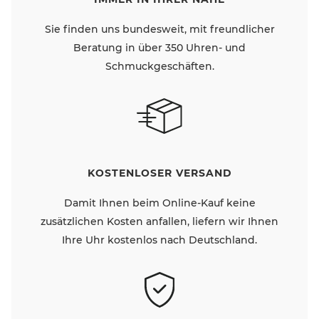
Sie finden uns bundesweit, mit freundlicher
Beratung in über 350 Uhren- und
Schmuckgeschäften.
KOSTENLOSER VERSAND
Damit Ihnen beim Online-Kauf keine
zusätzlichen Kosten anfallen, liefern wir Ihnen
Ihre Uhr kostenlos nach Deutschland.