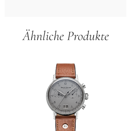
Ähnliche Produkte
Produktgalerie überspringen