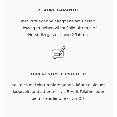
2 JAHRE GARANTIE
Ihre Zufriedenheit liegt uns am Herzen.
Deswegen geben wir auf alle Uhren eine
Herstellergarantie von 2 Jahren.
DIREKT VOM HERSTELLER
Sollte es mal ein Problem geben, können Sie uns
jederzeit kontaktieren – via E-Mail, Telefon oder
beim Händler direkt vor Ort.