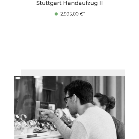
Stuttgart Handaufzug II
2.995,00 €*