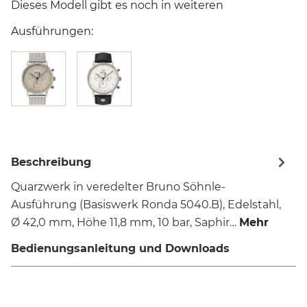
Dieses Modell gibt es noch in weiteren
Ausführungen:
Beschreibung
Quarzwerk in veredelter Bruno Söhnle-
Ausführung (Basiswerk Ronda 5040.B), Edelstahl,
Ø 42,0 mm, Höhe 11,8 mm, 10 bar, Saphir…
Mehr
Bedienungsanleitung und Downloads