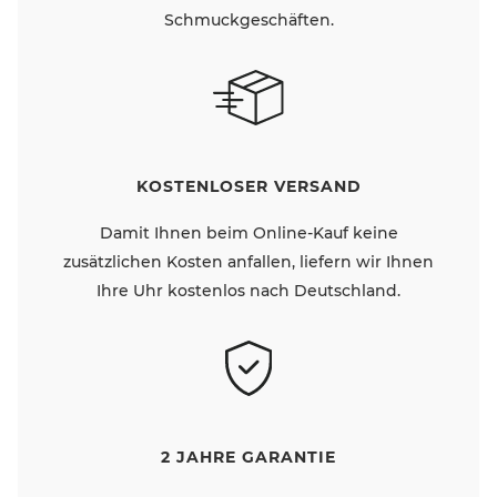
Schmuckgeschäften.
KOSTENLOSER VERSAND
Damit Ihnen beim Online-Kauf keine
zusätzlichen Kosten anfallen, liefern wir Ihnen
Ihre Uhr kostenlos nach Deutschland.
2 JAHRE GARANTIE