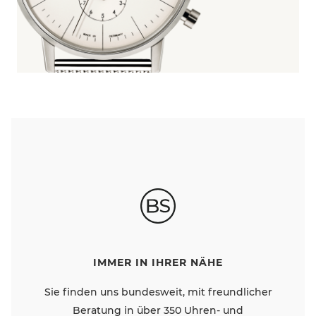
IMMER IN IHRER NÄHE
Sie finden uns bundesweit, mit freundlicher
Beratung in über 350 Uhren- und