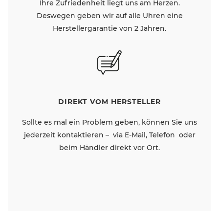
Ihre Zufriedenheit liegt uns am Herzen.
Deswegen geben wir auf alle Uhren eine
Herstellergarantie von 2 Jahren.
DIREKT VOM HERSTELLER
Sollte es mal ein Problem geben, können Sie uns
jederzeit kontaktieren – via E-Mail, Telefon oder
beim Händler direkt vor Ort.