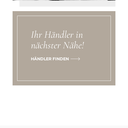
Ihr Händler in
nächster Nähe!
HÄNDLER FINDEN