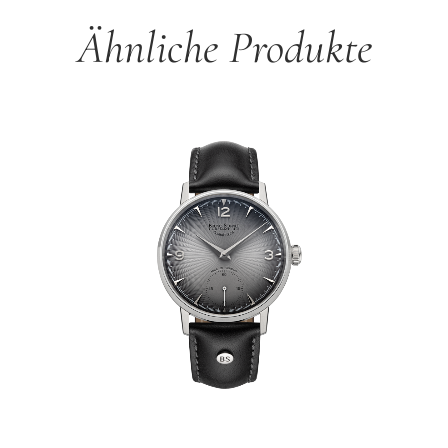
Ähnliche Produkte
Produktgalerie überspringen