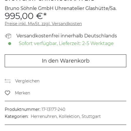
Bruno Söhnle GmbH Uhrenatelier Glashütte/Sa.
995,00 €*
Preise inkl. MwSt. zzgl. Versandkosten
Versandkostenfrei innerhalb Deutschlands
Sofort verfügbar, Lieferzeit: 2-5 Werktage
In den Warenkorb
Vergleichen
Merken
Produktnummer:
17-13177-240
Kategorien:
Herrenuhren, Kollektion, Stuttgart