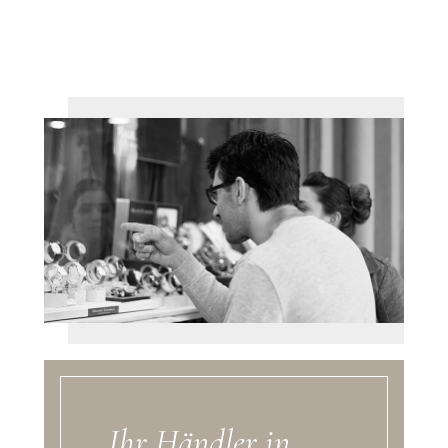
Ihr Händler in