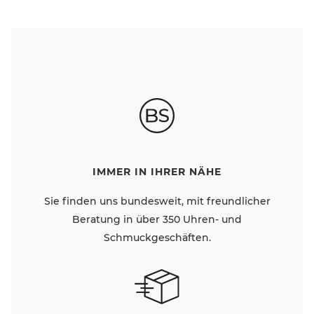
IMMER IN IHRER NÄHE
Sie finden uns bundesweit, mit freundlicher
Beratung in über 350 Uhren- und
Schmuckgeschäften.