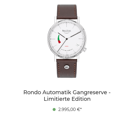
Rondo Automatik Gangreserve -
Limitierte Edition
2.995,00 €*