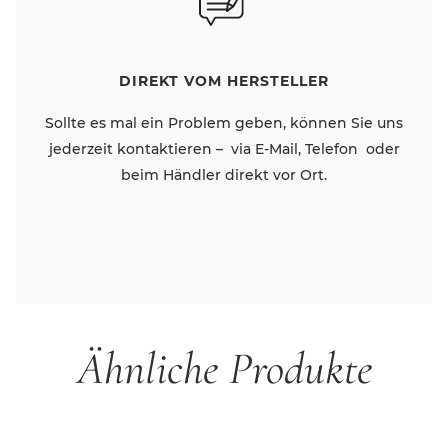
DIREKT VOM HERSTELLER
Sollte es mal ein Problem geben, können Sie uns
jederzeit kontaktieren – via E-Mail, Telefon oder
beim Händler direkt vor Ort.
Ähnliche Produkte
Produktgalerie überspringen