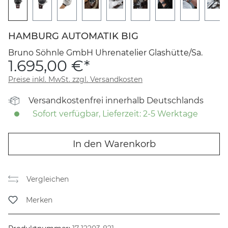
HAMBURG AUTOMATIK BIG
Bruno Söhnle GmbH Uhrenatelier Glashütte/Sa.
1.695,00 €*
Preise inkl. MwSt. zzgl. Versandkosten
Versandkostenfrei innerhalb Deutschlands
Sofort verfügbar, Lieferzeit: 2-5 Werktage
In den Warenkorb
Vergleichen
Merken