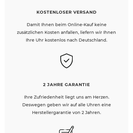
KOSTENLOSER VERSAND
Damit Ihnen beim Online-Kauf keine
zusätzlichen Kosten anfallen, liefern wir Ihnen
Ihre Uhr kostenlos nach Deutschland.
2 JAHRE GARANTIE
Ihre Zufriedenheit liegt uns am Herzen.
Deswegen geben wir auf alle Uhren eine
Herstellergarantie von 2 Jahren.