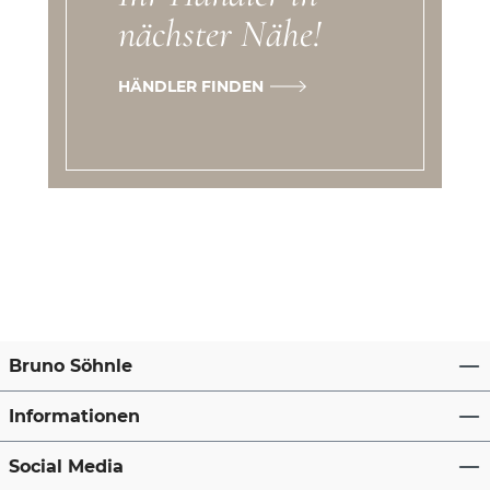
nächster Nähe!
HÄNDLER FINDEN
Bruno Söhnle
Informationen
Social Media