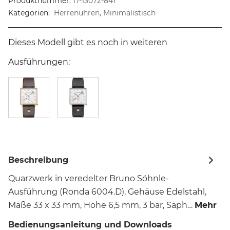
Produktnummer:
17-13072-841
Kategorien:
Herrenuhren, Minimalistisch
Dieses Modell gibt es noch in weiteren
Ausführungen:
Beschreibung
Quarzwerk in veredelter Bruno Söhnle-
Ausführung (Ronda 6004.D), Gehäuse Edelstahl,
Maße 33 x 33 mm, Höhe 6,5 mm, 3 bar, Saph…
Mehr
Bedienungsanleitung und Downloads