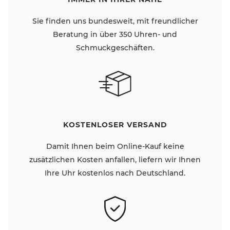
Sie finden uns bundesweit, mit freundlicher
Beratung in über 350 Uhren- und
Schmuckgeschäften.
KOSTENLOSER VERSAND
Damit Ihnen beim Online-Kauf keine
zusätzlichen Kosten anfallen, liefern wir Ihnen
Ihre Uhr kostenlos nach Deutschland.