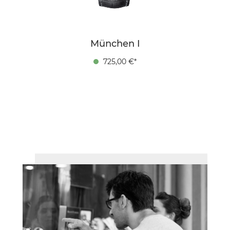
München I
725,00 €*