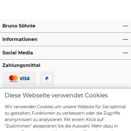
Bruno Söhnle
Informationen
Social Media
Zahlungsmittel
Lieferanten
Diese Webseite verwendet Cookies
Wir verwenden Cookies um unsere Website für Sie optimal
zu gestalten, Funktionen zu verbessern oder die Zugriffe
anonymisiert zu analysieren. Mit einem Klick auf
"Zustimmen" akzeptieren Sie die Auswahl. Mehr dazu in