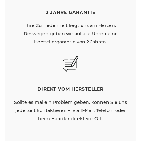
2 JAHRE GARANTIE
Ihre Zufriedenheit liegt uns am Herzen.
Deswegen geben wir auf alle Uhren eine
Herstellergarantie von 2 Jahren.
DIREKT VOM HERSTELLER
Sollte es mal ein Problem geben, können Sie uns
jederzeit kontaktieren – via E-Mail, Telefon oder
beim Händler direkt vor Ort.