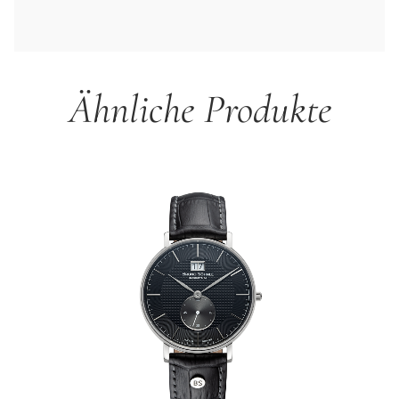
Ähnliche Produkte
Produktgalerie überspringen