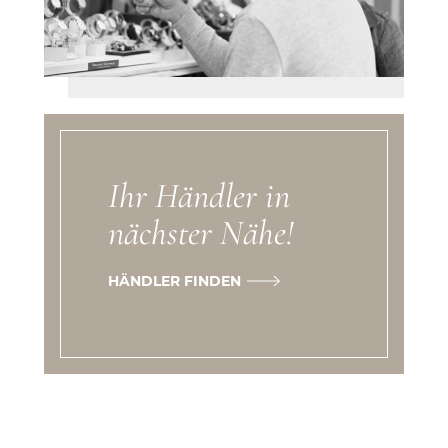
Ihr Händler in
nächster Nähe!
HÄNDLER FINDEN