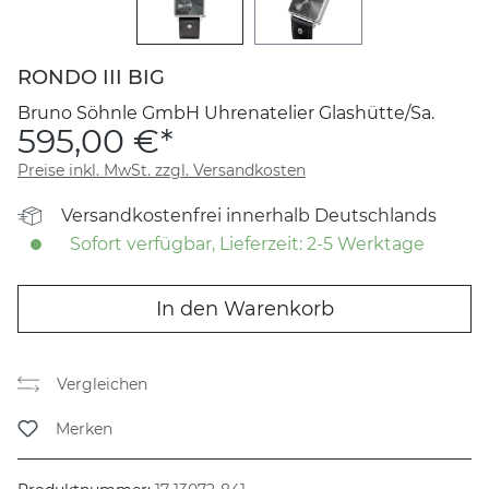
RONDO III BIG
Bruno Söhnle GmbH Uhrenatelier Glashütte/Sa.
595,00 €*
Preise inkl. MwSt. zzgl. Versandkosten
Versandkostenfrei innerhalb Deutschlands
Sofort verfügbar, Lieferzeit: 2-5 Werktage
In den Warenkorb
Vergleichen
Merken