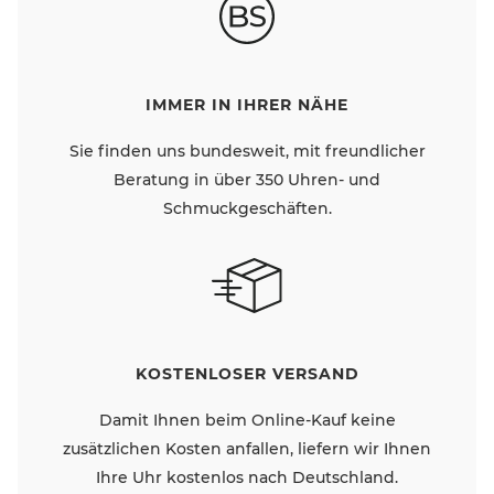
IMMER IN IHRER NÄHE
Sie finden uns bundesweit, mit freundlicher
Beratung in über 350 Uhren- und
Schmuckgeschäften.
KOSTENLOSER VERSAND
Damit Ihnen beim Online-Kauf keine
zusätzlichen Kosten anfallen, liefern wir Ihnen
Ihre Uhr kostenlos nach Deutschland.