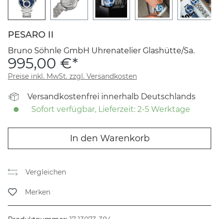
PESARO II
Bruno Söhnle GmbH Uhrenatelier Glashütte/Sa.
995,00 €*
Preise inkl. MwSt. zzgl. Versandkosten
Versandkostenfrei innerhalb Deutschlands
Sofort verfügbar, Lieferzeit: 2-5 Werktage
In den Warenkorb
Vergleichen
Merken