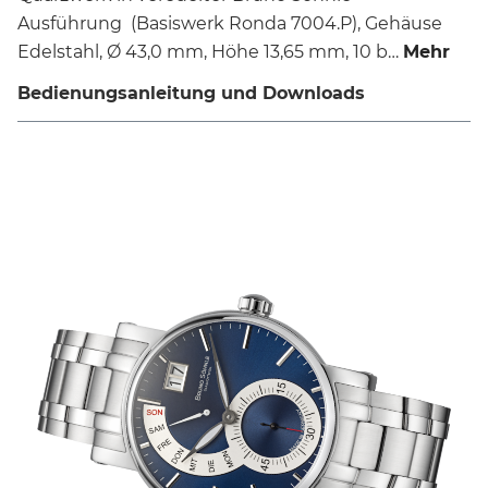
Ausführung (Basiswerk Ronda 7004.P), Gehäuse
Edelstahl, Ø 43,0 mm, Höhe 13,65 mm, 10 b…
Mehr
Bedienungsanleitung und Downloads