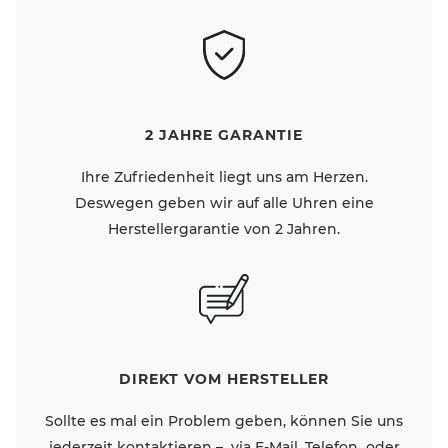
2 JAHRE GARANTIE
Ihre Zufriedenheit liegt uns am Herzen.
Deswegen geben wir auf alle Uhren eine
Herstellergarantie von 2 Jahren.
DIREKT VOM HERSTELLER
Sollte es mal ein Problem geben, können Sie uns
jederzeit kontaktieren – via E-Mail, Telefon oder