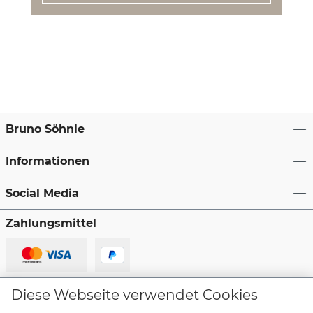
Bruno Söhnle
Informationen
Social Media
Zahlungsmittel
Lieferanten
Diese Webseite verwendet Cookies