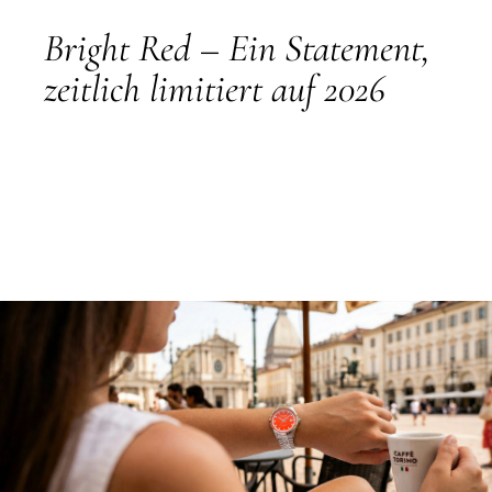
Bright Red – Ein Statement,
zeitlich limitiert auf 2026