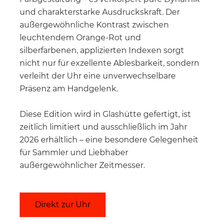
und charakterstarke Ausdruckskraft. Der
außergewöhnliche Kontrast zwischen
leuchtendem Orange-Rot und
silberfarbenen, applizierten Indexen sorgt
nicht nur für exzellente Ablesbarkeit, sondern
verleiht der Uhr eine unverwechselbare
Präsenz am Handgelenk.
Diese Edition wird in Glashütte gefertigt, ist
zeitlich limitiert und ausschließlich im Jahr
2026 erhältlich – eine besondere Gelegenheit
für Sammler und Liebhaber
außergewöhnlicher Zeitmesser.
Direkt zur Uhr