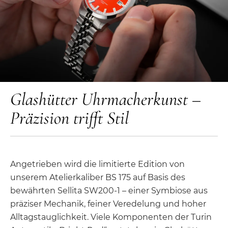
Glashütter Uhrmacherkunst –
Präzision trifft Stil
Angetrieben wird die limitierte Edition von
unserem Atelierkaliber BS 175 auf Basis des
bewährten Sellita SW200-1 – einer Symbiose aus
präziser Mechanik, feiner Veredelung und hoher
Alltagstauglichkeit. Viele Komponenten der Turin