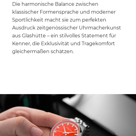
Die harmonische Balance zwischen
klassischer Formensprache und moderner
Sportlichkeit macht sie zum perfekten
Ausdruck zeitgenössischer Uhrmacherkunst
aus Glashütte – ein stilvolles Statement für
Kenner, die Exklusivität und Tragekomfort
gleichermaßen schätzen.