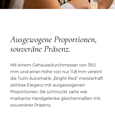
Ausgewogene Proportionen,
souveräne Präsenz.
Mit einem Gehäusedurchmesser von 39,5
mm und einer Höhe von nur 11,8 mm vereint
die Turin Automatik „Bright Red“ meisterhaft
zeitlose Eleganz mit ausgewogenen
Proportionen. Sie schmückt zarte wie
markante Handgelenke gleichermaßen mit
souveräner Präsenz.