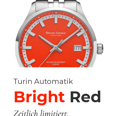
Turin Automatik
Bright
Red
Zeitlich limitiert.