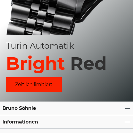
Turin Automatik
Bright
Red
Zeitlich limitiert
Bruno Söhnle
Informationen