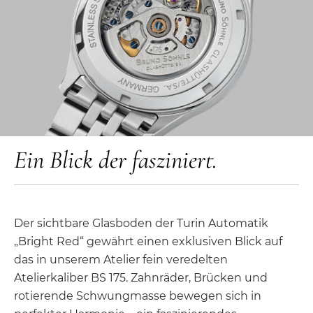
Ein Blick der fasziniert.
Der sichtbare Glasboden der Turin Automatik
„Bright Red“ gewährt einen exklusiven Blick auf
das in unserem Atelier fein veredelten
Atelierkaliber BS 175. Zahnräder, Brücken und
rotierende Schwungmasse bewegen sich in