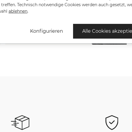
treffen. Technisch notwendige Cookies werden auch gesetzt, w
wahl
ablehnen
.
Konfigurieren
Alle Cookies akzepti