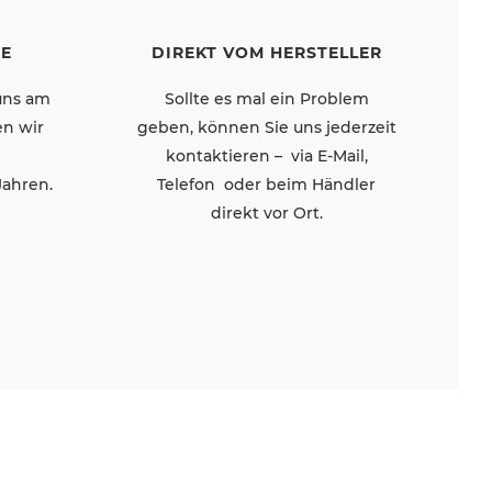
DIREKT VOM HERSTELLER
IE
Sollte es mal ein Problem
 uns am
geben, können Sie uns jederzeit
n wir
kontaktieren – via E-Mail,
Telefon oder beim Händler
Jahren.
direkt vor Ort.