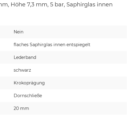
mm, Höhe 7,3 mm, 5 bar, Saphirglas innen
Nein
flaches Saphirglas innen entspiegelt
Lederband
schwarz
Krokoprägung
Dornschließe
20 mm