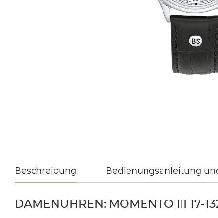
Beschreibung
Bedienungsanleitung un
DAMENUHREN: MOMENTO III 17-132