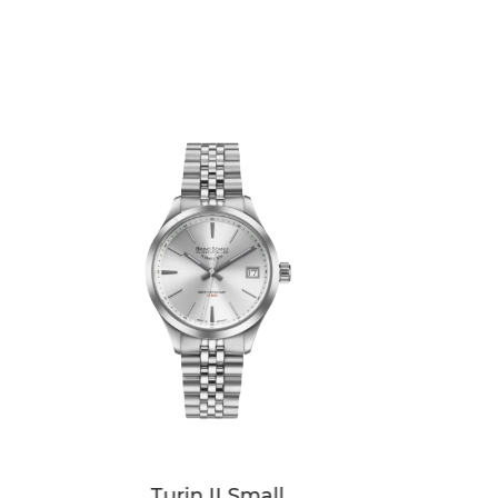
Turin II Small