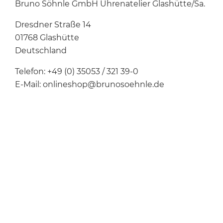
Bruno Söhnle GmbH Uhrenatelier Glashütte/Sa.
Dresdner Straße 14
01768 Glashütte
Deutschland
Telefon: +49 (0) 35053 / 321 39-0
E-Mail: onlineshop@brunosoehnle.de