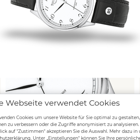
e Webseite verwendet Cookies
enden Cookies um unsere Website für Sie optimal zu gestalten,
en zu verbessern oder die Zugriffe anonymisiert zu analysieren.
ick auf "Zustimmen" akzeptieren Sie die Auswahl. Mehr dazu in 
hutzerklärung
. Unter „Einstellungen" können Sie Ihre persönlich