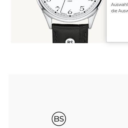
Auswahl 
die Aus