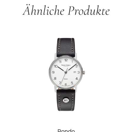
Ähnliche Produkte
Rondo