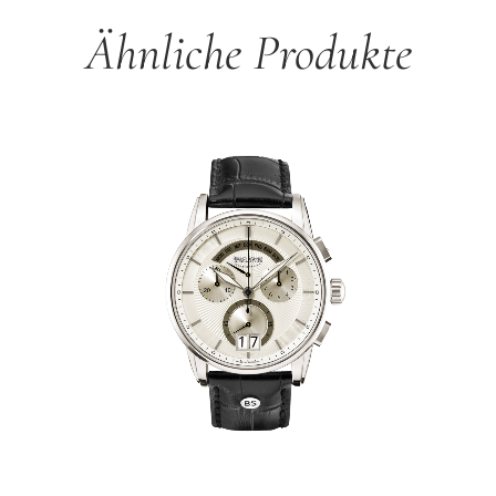
Ähnliche Produkte
Produktgalerie überspringen