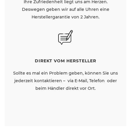
Ihre Zufriedenheit liegt uns am Herzen.
Deswegen geben wir auf alle Uhren eine
Herstellergarantie von 2 Jahren.
DIREKT VOM HERSTELLER
Sollte es mal ein Problem geben, können Sie uns
jederzeit kontaktieren – via E-Mail, Telefon oder
beim Händler direkt vor Ort.