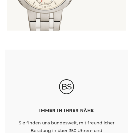
IMMER IN IHRER NÄHE
Sie finden uns bundesweit, mit freundlicher
Beratung in über 350 Uhren- und