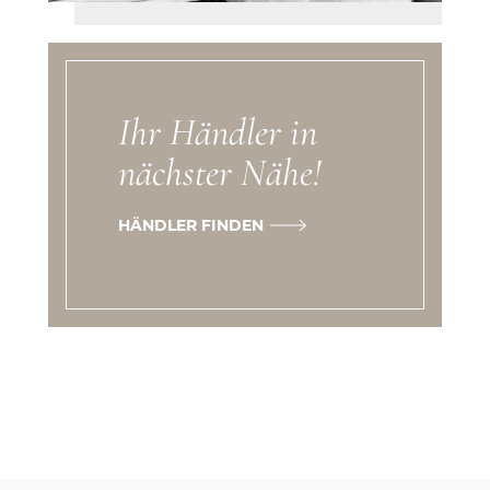
Ihr Händler in
nächster Nähe!
HÄNDLER FINDEN