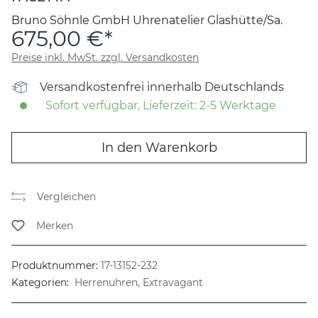
Bruno Söhnle GmbH Uhrenatelier Glashütte/Sa.
675,00 €*
Preise inkl. MwSt. zzgl. Versandkosten
Versandkostenfrei innerhalb Deutschlands
Sofort verfügbar, Lieferzeit: 2-5 Werktage
In den Warenkorb
Vergleichen
Merken
Produktnummer:
17-13152-232
Kategorien:
Herrenuhren, Extravagant