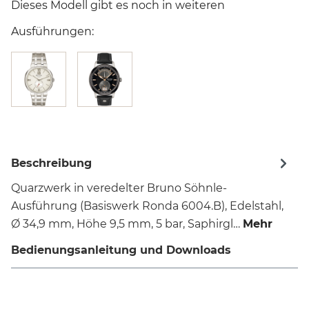
Dieses Modell gibt es noch in weiteren
Ausführungen:
Beschreibung
Quarzwerk in veredelter Bruno Söhnle-
Ausführung (Basiswerk Ronda 6004.B), Edelstahl,
Ø 34,9 mm, Höhe 9,5 mm, 5 bar, Saphirgl…
Mehr
Bedienungsanleitung und Downloads