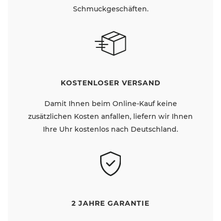
Schmuckgeschäften.
KOSTENLOSER VERSAND
Damit Ihnen beim Online-Kauf keine
zusätzlichen Kosten anfallen, liefern wir Ihnen
Ihre Uhr kostenlos nach Deutschland.
2 JAHRE GARANTIE