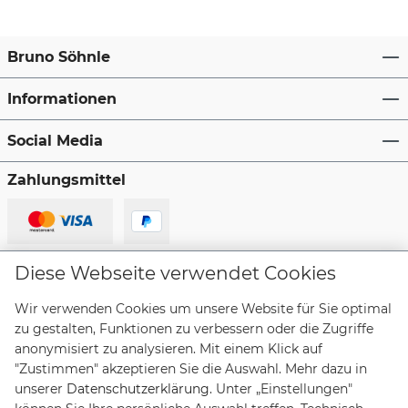
Bruno Söhnle
Informationen
Social Media
Zahlungsmittel
Lieferanten
Diese Webseite verwendet Cookies
Wir verwenden Cookies um unsere Website für Sie optimal
zu gestalten, Funktionen zu verbessern oder die Zugriffe
anonymisiert zu analysieren. Mit einem Klick auf
"Zustimmen" akzeptieren Sie die Auswahl. Mehr dazu in
Vertrag widerrufen
unserer
Datenschutzerklärung
. Unter „Einstellungen"