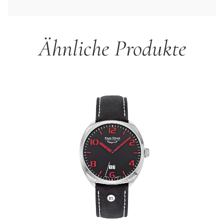
Ähnliche Produkte
Produktgalerie überspringen