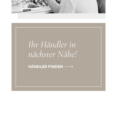
Ihr Händler in
nächster Nähe!
HÄNDLER FINDEN