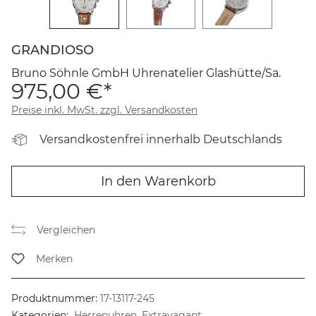
GRANDIOSO
Bruno Söhnle GmbH Uhrenatelier Glashütte/Sa.
975,00 €*
Preise inkl. MwSt. zzgl. Versandkosten
Versandkostenfrei innerhalb Deutschlands
In den Warenkorb
Vergleichen
Merken
Produktnummer:
17-13117-245
Kategorien:
Herrenuhren, Extravagant