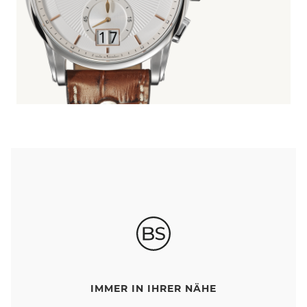
IMMER IN IHRER NÄHE