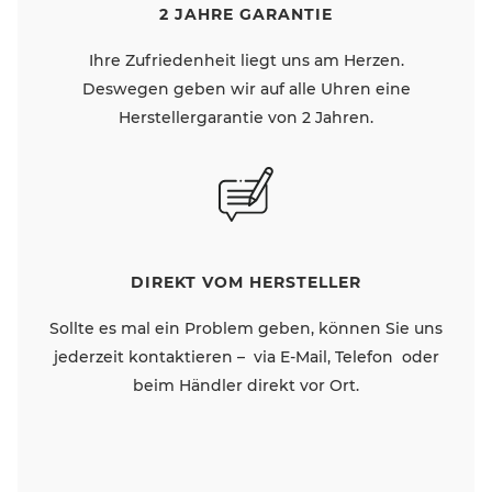
2 JAHRE GARANTIE
Ihre Zufriedenheit liegt uns am Herzen.
Deswegen geben wir auf alle Uhren eine
Herstellergarantie von 2 Jahren.
DIREKT VOM HERSTELLER
Sollte es mal ein Problem geben, können Sie uns
jederzeit kontaktieren – via E-Mail, Telefon oder
beim Händler direkt vor Ort.