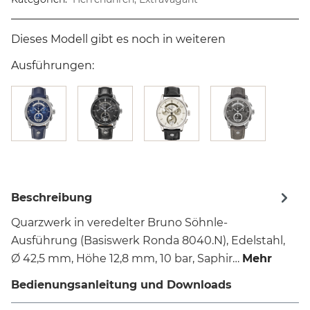
Dieses Modell gibt es noch in weiteren
Ausführungen:
Beschreibung
Quarzwerk in veredelter Bruno Söhnle-
Ausführung (Basiswerk Ronda 8040.N), Edelstahl,
Ø 42,5 mm, Höhe 12,8 mm, 10 bar, Saphir…
Mehr
Bedienungsanleitung und Downloads