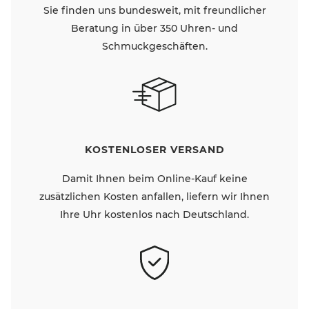
Sie finden uns bundesweit, mit freundlicher
Beratung in über 350 Uhren- und
Schmuckgeschäften.
KOSTENLOSER VERSAND
Damit Ihnen beim Online-Kauf keine
zusätzlichen Kosten anfallen, liefern wir Ihnen
Ihre Uhr kostenlos nach Deutschland.