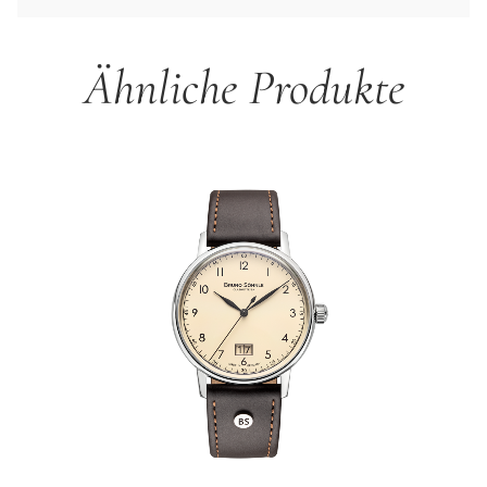
Ähnliche Produkte
Produktgalerie überspringen