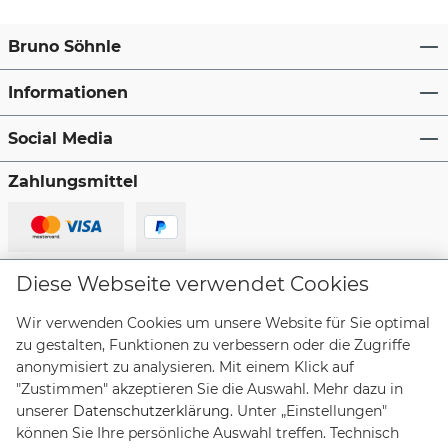
Bruno Söhnle
Informationen
Social Media
Zahlungsmittel
Lieferanten
Diese Webseite verwendet Cookies
Wir verwenden Cookies um unsere Website für Sie optimal
zu gestalten, Funktionen zu verbessern oder die Zugriffe
anonymisiert zu analysieren. Mit einem Klick auf
"Zustimmen" akzeptieren Sie die Auswahl. Mehr dazu in
Vertrag widerrufen
unserer
Datenschutzerklärung
. Unter „Einstellungen"
können Sie Ihre persönliche Auswahl treffen. Technisch