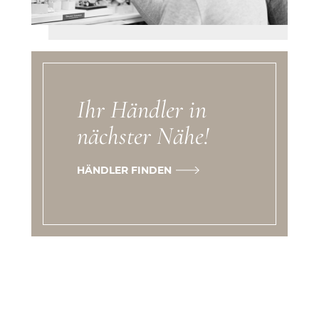
Ihr Händler in
nächster Nähe!
HÄNDLER FINDEN