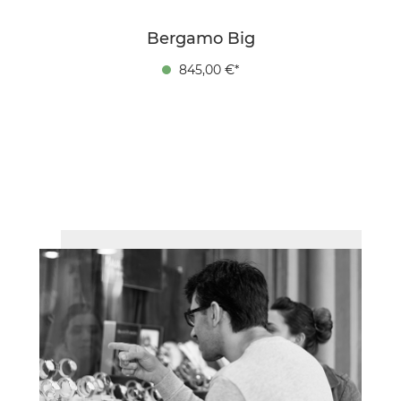
Bergamo Big
845,00 €*