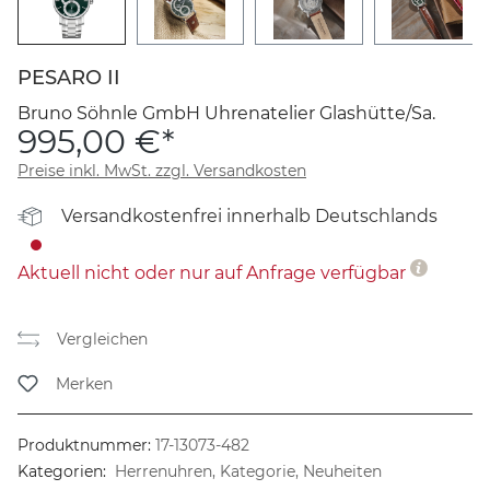
PESARO II
Bruno Söhnle GmbH Uhrenatelier Glashütte/Sa.
995,00 €*
Preise inkl. MwSt. zzgl. Versandkosten
Versandkostenfrei innerhalb Deutschlands
Aktuell nicht oder nur auf Anfrage verfügbar
Vergleichen
Merken
Produktnummer:
17-13073-482
Kategorien:
Herrenuhren, Kategorie, Neuheiten