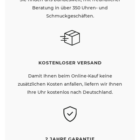
Beratung in über 350 Uhren- und
Schmuckgeschäften.
KOSTENLOSER VERSAND
Damit Ihnen beim Online-Kauf keine
zusätzlichen Kosten anfallen, liefern wir Ihnen
Ihre Uhr kostenlos nach Deutschland.
2 JAHRE GARANTIE