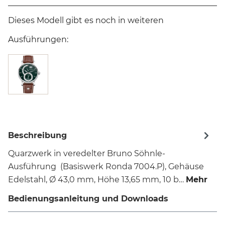
Dieses Modell gibt es noch in weiteren
Ausführungen:
Beschreibung
Quarzwerk in veredelter Bruno Söhnle-
Ausführung (Basiswerk Ronda 7004.P), Gehäuse
Edelstahl, Ø 43,0 mm, Höhe 13,65 mm, 10 b…
Mehr
Bedienungsanleitung und Downloads