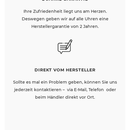
Ihre Zufriedenheit liegt uns am Herzen.
Deswegen geben wir auf alle Uhren eine
Herstellergarantie von 2 Jahren.
DIREKT VOM HERSTELLER
Sollte es mal ein Problem geben, können Sie uns
jederzeit kontaktieren – via E-Mail, Telefon oder
beim Händler direkt vor Ort.