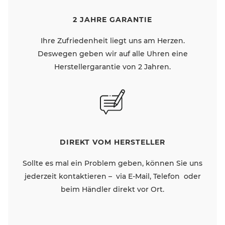
2 JAHRE GARANTIE
Ihre Zufriedenheit liegt uns am Herzen.
Deswegen geben wir auf alle Uhren eine
Herstellergarantie von 2 Jahren.
DIREKT VOM HERSTELLER
Sollte es mal ein Problem geben, können Sie uns
jederzeit kontaktieren – via E-Mail, Telefon oder
beim Händler direkt vor Ort.