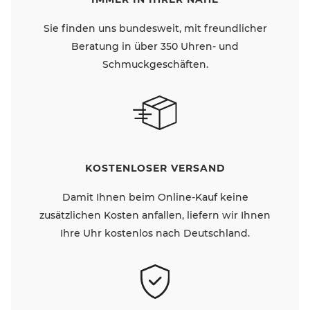
Sie finden uns bundesweit, mit freundlicher
Beratung in über 350 Uhren- und
Schmuckgeschäften.
KOSTENLOSER VERSAND
Damit Ihnen beim Online-Kauf keine
zusätzlichen Kosten anfallen, liefern wir Ihnen
Ihre Uhr kostenlos nach Deutschland.