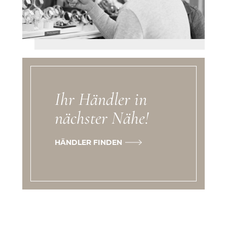
Ihr Händler in
nächster Nähe!
HÄNDLER FINDEN