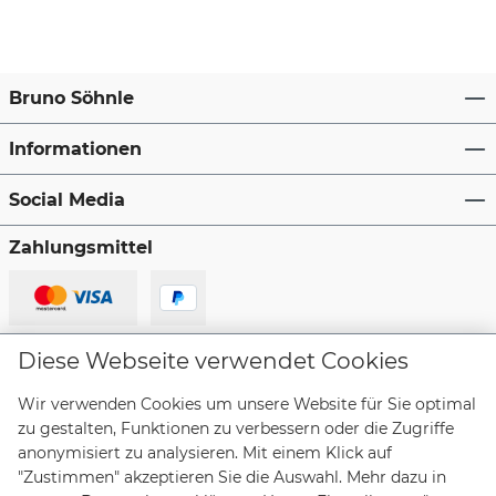
Bruno Söhnle
Informationen
Social Media
Zahlungsmittel
Lieferanten
Diese Webseite verwendet Cookies
Wir verwenden Cookies um unsere Website für Sie optimal
zu gestalten, Funktionen zu verbessern oder die Zugriffe
anonymisiert zu analysieren. Mit einem Klick auf
"Zustimmen" akzeptieren Sie die Auswahl. Mehr dazu in