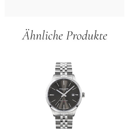
Ähnliche Produkte
Produktgalerie überspringen