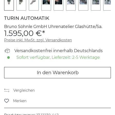
TURIN AUTOMATIK
Bruno Söhnle GmbH Uhrenatelier Glashütte/Sa.
1.595,00 €*
Preise inkl. MwSt. zzgl. Versandkosten
Versandkostenfrei innerhalb Deutschlands
Sofort verfügbar, Lieferzeit: 2-5 Werktage
In den Warenkorb
Vergleichen
Merken