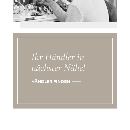
Ihr Händler in
nächster Nähe!
HÄNDLER FINDEN