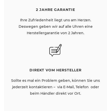
2 JAHRE GARANTIE
Ihre Zufriedenheit liegt uns am Herzen.
Deswegen geben wir auf alle Uhren eine
Herstellergarantie von 2 Jahren.
DIREKT VOM HERSTELLER
Sollte es mal ein Problem geben, können Sie uns
jederzeit kontaktieren – via E-Mail, Telefon oder
beim Händler direkt vor Ort.