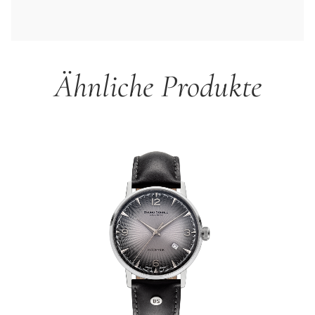
Ähnliche Produkte
Produktgalerie überspringen