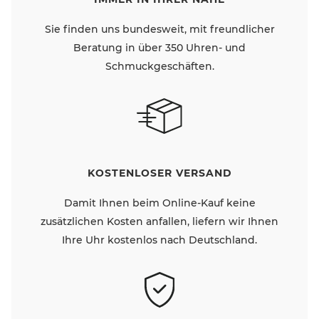
Sie finden uns bundesweit, mit freundlicher
Beratung in über 350 Uhren- und
Schmuckgeschäften.
KOSTENLOSER VERSAND
Damit Ihnen beim Online-Kauf keine
zusätzlichen Kosten anfallen, liefern wir Ihnen
Ihre Uhr kostenlos nach Deutschland.