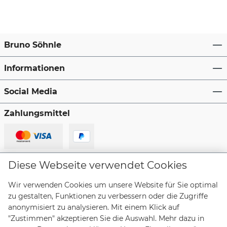
Bruno Söhnle
Informationen
Social Media
Zahlungsmittel
Lieferanten
Diese Webseite verwendet Cookies
Wir verwenden Cookies um unsere Website für Sie optimal
zu gestalten, Funktionen zu verbessern oder die Zugriffe
anonymisiert zu analysieren. Mit einem Klick auf
"Zustimmen" akzeptieren Sie die Auswahl. Mehr dazu in