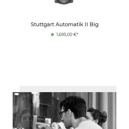
Stuttgart Automatik II Big
1.695,00 €*