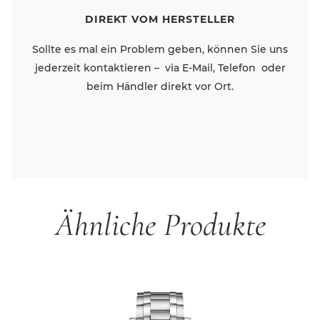
DIREKT VOM HERSTELLER
Sollte es mal ein Problem geben, können Sie uns
jederzeit kontaktieren – via E-Mail, Telefon oder
beim Händler direkt vor Ort.
Ähnliche Produkte
Produktgalerie überspringen