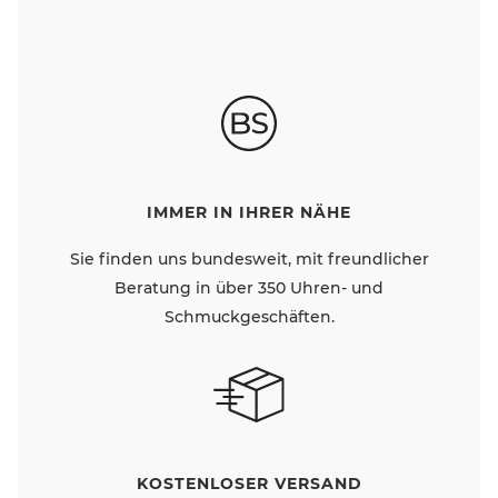
IMMER IN IHRER NÄHE
Sie finden uns bundesweit, mit freundlicher
Beratung in über 350 Uhren- und
Schmuckgeschäften.
KOSTENLOSER VERSAND