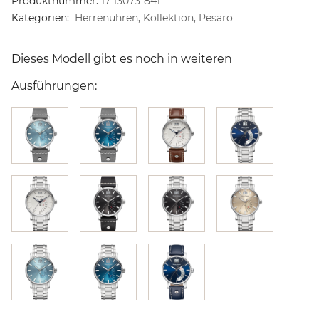
Produktnummer:
17-13073-841
Kategorien:
Herrenuhren, Kollektion, Pesaro
Dieses Modell gibt es noch in weiteren
Ausführungen: