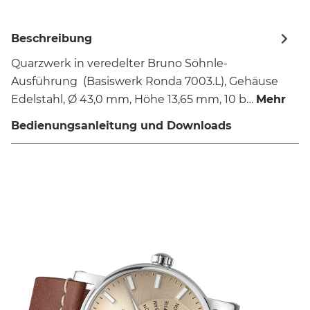
Beschreibung
Quarzwerk in veredelter Bruno Söhnle-
Ausführung (Basiswerk Ronda 7003.L), Gehäuse
Edelstahl, Ø 43,0 mm, Höhe 13,65 mm, 10 b…
Mehr
Bedienungsanleitung und Downloads