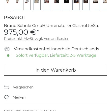
PESARO I
Bruno Söhnle GmbH Uhrenatelier Glashütte/Sa.
975,00 €*
Preise inkl. MwSt. zzgl. Versandkosten
Versandkostenfrei innerhalb Deutschlands
Sofort verfügbar, Lieferzeit: 2-5 Werktage
In den Warenkorb
Vergleichen
Merken