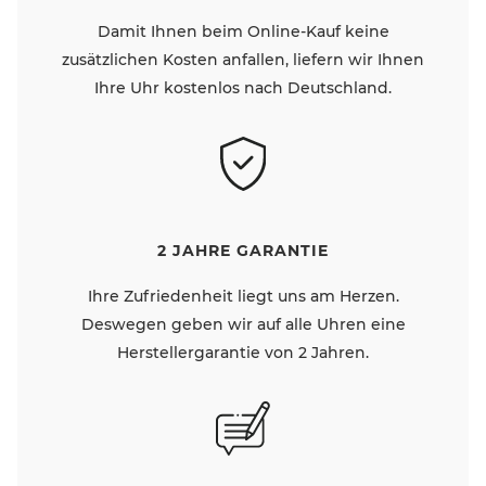
Damit Ihnen beim Online-Kauf keine
zusätzlichen Kosten anfallen, liefern wir Ihnen
Ihre Uhr kostenlos nach Deutschland.
2 JAHRE GARANTIE
Ihre Zufriedenheit liegt uns am Herzen.
Deswegen geben wir auf alle Uhren eine
Herstellergarantie von 2 Jahren.