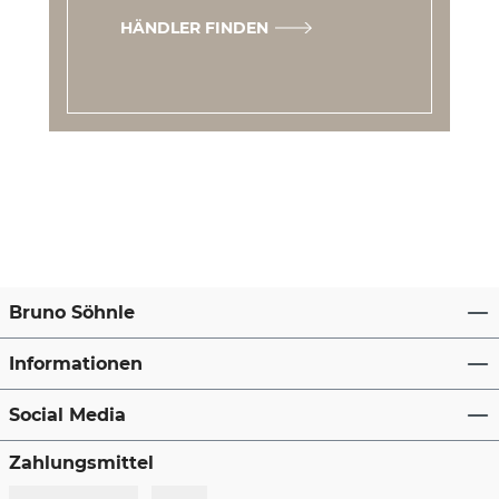
HÄNDLER FINDEN
Bruno Söhnle
Informationen
Social Media
Zahlungsmittel